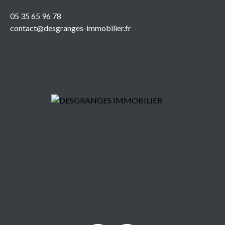
05 35 65 96 78
contact@desgranges-immobilier.fr