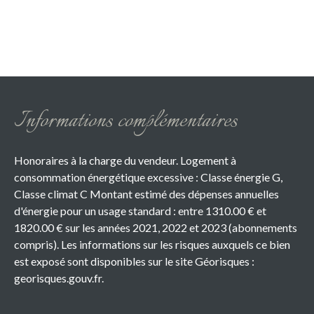
Informations complémentaires
Honoraires à la charge du vendeur. Logement à
consommation énergétique excessive : Classe énergie G,
Classe climat C Montant estimé des dépenses annuelles
d'énergie pour un usage standard : entre 1310.00 € et
1820.00 € sur les années 2021, 2022 et 2023 (abonnements
compris). Les informations sur les risques auxquels ce bien
est exposé sont disponibles sur le site Géorisques :
georisques.gouv.fr.