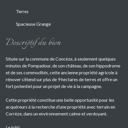
Terres
Spacieuse Grange
Descriptif du bien
Située sur la commune de Concèze, à seulement quelques
minutes de Pompadour, de son château, de son hippodrome
et de ses commodités, cette ancienne propriété agricole à
rénover s’étend sur plus de 9 hectares de terres et offre un
fort potentiel pour un projet de vie à la campagne.
Cette propriété constitue une belle opportunité pour les
acquéreurs à la recherche d’une propriété avec terrain en
Corrèze, dans un environnement calme et verdoyant.
Le bâti: