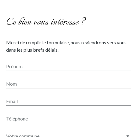
Ce bien vous intéresse ?
Merci de remplir le formulaire, nous reviendrons vers vous
dans les plus brefs délais.
Prénom
Nom
Email
Téléphone
Votre commune