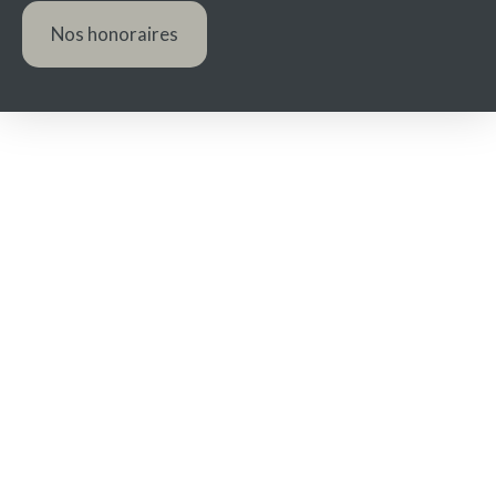
Nos honoraires