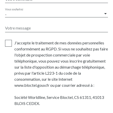
Vous souhaitez
-
Votre message
J'accepte le traitement de mes données personnelles
conformément au RGPD. Si vous ne souhaitez pas faire
l'objet de prospection commerciale par voie
téléphonique, vous pouvez vous inscrire gratuitement
sur la liste d'opposition au démarchage téléphonique,
prévu par l'article L223-1 du code de la
consommation, sur le site Internet
www.bloctel.gouv.fr ou par courrier adressé à :
Société Worldline, Service Bloctel, CS 61311, 41013
BLOIS CEDEX.