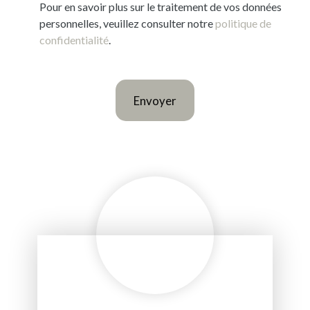
Pour en savoir plus sur le traitement de vos données
personnelles, veuillez consulter notre
politique de
confidentialité
.
Envoyer