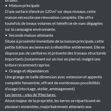
Maison principale
D’une surface d’environ 120 m² sur deux niveaux, cette
maison nécessite une rénovation complète. Elle offre
toutefois de beaux volumes et bénéficie de vues dégagées
sur la campagne environnante.
Seconde maison attenante
Située à proximité immédiate de la maison principale, cette
petite bâtisse ancienne est à réhabiliter entièrement. Elle ne
dispose pas de sanitaires et présente des travaux structurels
importants (notamment sur un mur en pierre), malgré une
toiture récemment reprise.
Grange et dépendances
Une grange de belle dimension avec extension et appentis
complète l’ensemble, offrant de nombreuses possibilités
d’usage (stockage, atelier, aménagement).
Les terres – plus de 9 hectares:
Atout majeur de la propriété, les terres se répartissent en
plusieurs ensembles, majoritairement attenants aux