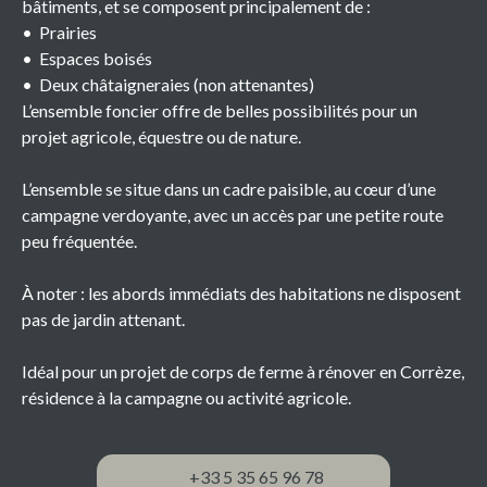
bâtiments, et se composent principalement de :
Prairies
Espaces boisés
Deux châtaigneraies (non attenantes)
L’ensemble foncier offre de belles possibilités pour un
projet agricole, équestre ou de nature.
L’ensemble se situe dans un cadre paisible, au cœur d’une
campagne verdoyante, avec un accès par une petite route
peu fréquentée.
À noter : les abords immédiats des habitations ne disposent
pas de jardin attenant.
Idéal pour un projet de corps de ferme à rénover en Corrèze,
résidence à la campagne ou activité agricole.
+33 5 35 65 96 78