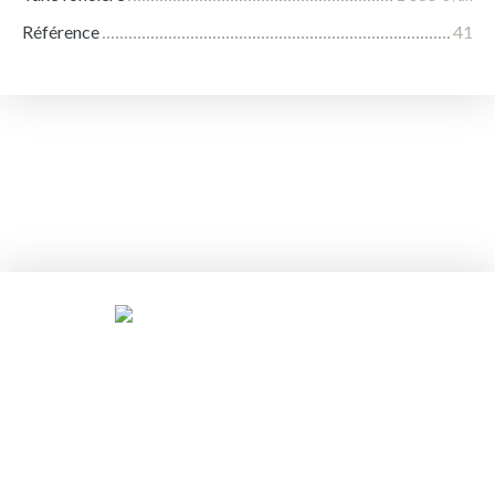
Référence
41