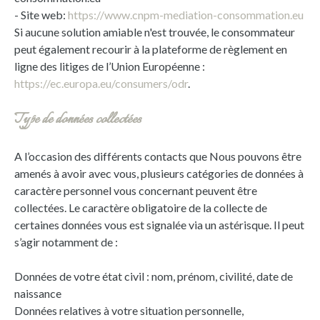
- Site web:
https://www.cnpm-mediation-consommation.eu
Si aucune solution amiable n'est trouvée, le consommateur
peut également recourir à la plateforme de règlement en
ligne des litiges de l’Union Européenne :
https://ec.europa.eu/consumers/odr
.
Type de données collectées
A l’occasion des différents contacts que Nous pouvons être
amenés à avoir avec vous, plusieurs catégories de données à
caractère personnel vous concernant peuvent être
collectées. Le caractère obligatoire de la collecte de
certaines données vous est signalée via un astérisque. Il peut
s’agir notamment de :
Données de votre état civil : nom, prénom, civilité, date de
naissance
Données relatives à votre situation personnelle,