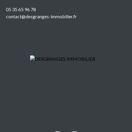
05 35 65 96 78
contact@desgranges-immobilier.fr