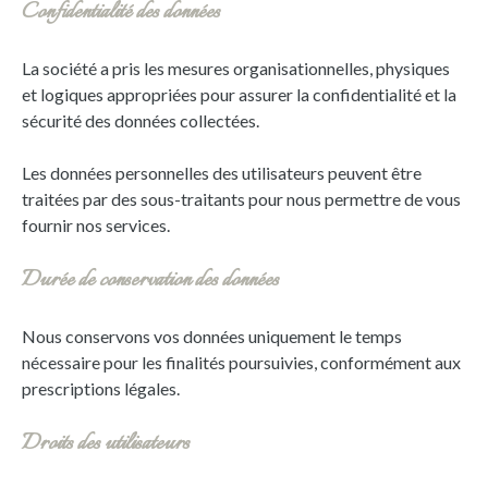
Confidentialité des données
La société a pris les mesures organisationnelles, physiques
et logiques appropriées pour assurer la confidentialité et la
sécurité des données collectées.
Les données personnelles des utilisateurs peuvent être
traitées par des sous-traitants pour nous permettre de vous
fournir nos services.
Durée de conservation des données
Nous conservons vos données uniquement le temps
nécessaire pour les finalités poursuivies, conformément aux
prescriptions légales.
Droits des utilisateurs