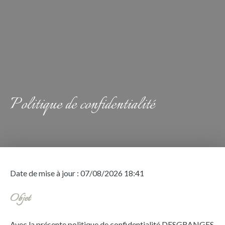
Politique de confidentialité
Date de mise à jour : 07/08/2026 18:41
Objet
Avec la présente politique de confidentialité DESGRANGES