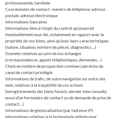
professionnelle, familiale
Coordonnées de contact : numéro de téléphone, adresse
postale, adresse électronique
Informations bancaires
Informations liées à l’objet du contrat qui pourrait
éventuellement nous lier, notamment en rapport avec la
propriété de vos biens, ainsi qu’avec leurs caractéristiques
(nature, situation, nombre de pièces, diagnostics…)
Données relatives au suivi de nos échanges
(correspondances, appels téléphoniques, demandes…)
Choix en matière de prospection commerciale et/ou du
canal de contact privilégié.
Informations de trafic, de votre navigation sur notre site
web, relatives à la traçabilité de vos actions
(enregistrements des biens favoris, dernier bien consulté,
envoi d’un formulaire de contact ou de demande de prise de
contact…)
Informations de géolocalisation (par l’adresse IP)
Informations relatives à la technologie utilisée pour