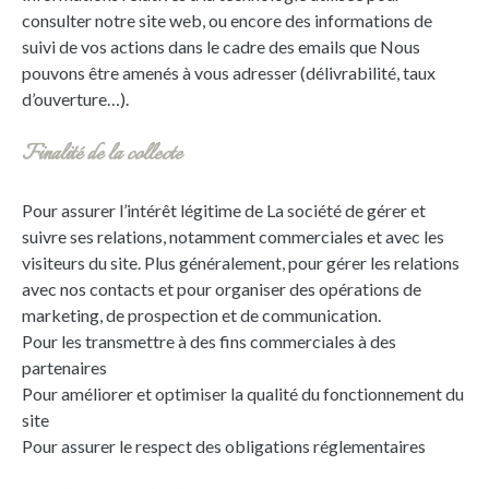
consulter notre site web, ou encore des informations de
suivi de vos actions dans le cadre des emails que Nous
pouvons être amenés à vous adresser (délivrabilité, taux
d’ouverture…).
Finalité de la collecte
Pour assurer l’intérêt légitime de La société de gérer et
suivre ses relations, notamment commerciales et avec les
visiteurs du site. Plus généralement, pour gérer les relations
avec nos contacts et pour organiser des opérations de
marketing, de prospection et de communication.
Pour les transmettre à des fins commerciales à des
partenaires
Pour améliorer et optimiser la qualité du fonctionnement du
site
Pour assurer le respect des obligations réglementaires