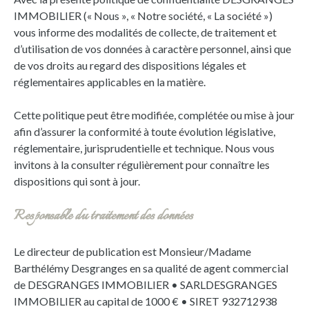
IMMOBILIER (« Nous », « Notre société, « La société »)
vous informe des modalités de collecte, de traitement et
d’utilisation de vos données à caractère personnel, ainsi que
de vos droits au regard des dispositions légales et
réglementaires applicables en la matière.
Cette politique peut être modifiée, complétée ou mise à jour
afin d’assurer la conformité à toute évolution législative,
réglementaire, jurisprudentielle et technique. Nous vous
invitons à la consulter régulièrement pour connaître les
dispositions qui sont à jour.
Responsable du traitement des données
Le directeur de publication est Monsieur/Madame
Barthélémy Desgranges en sa qualité de agent commercial
de DESGRANGES IMMOBILIER • SARLDESGRANGES
IMMOBILIER au capital de 1000 € • SIRET 932712938