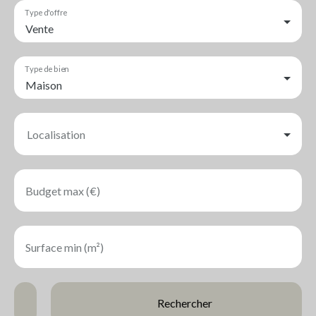
Type d'offre
Vente
Type de bien
Maison
Localisation
Budget max (€)
Surface min (m²)
Rechercher