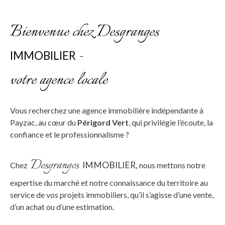
Bienvenue chez Desgranges
-
IMMOBILIER
votre agence locale
Vous recherchez une agence immobilière indépendante à
Payzac, au cœur du
Périgord Ver
t
, qui privilégie l’écoute, la
confiance et le professionnalisme ?
Desgranges
IMMOBILIER,
Chez
nous mettons notre
expertise du marché et notre connaissance du territoire au
service de vos projets immobiliers, qu’il s’agisse d’une vente,
d’un achat ou d’une estimation.