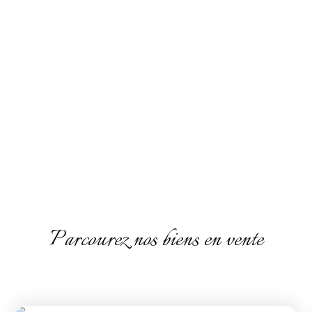
Parcourez nos biens en vente