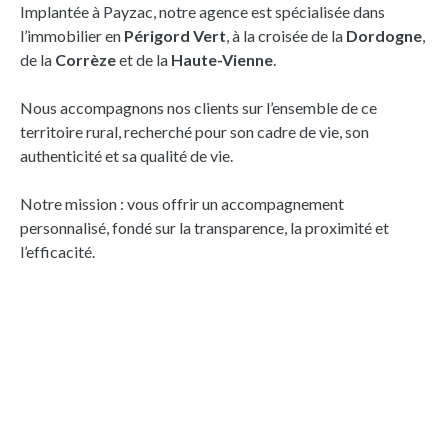
Implantée à Payzac, notre agence est spécialisée dans
l’immobilier en
Périgord Vert
, à la croisée de la
Dordogne
,
de la
Corrèze
et de la
Haute-Vienne
.
Nous accompagnons nos clients sur l’ensemble de ce
territoire rural, recherché pour son cadre de vie, son
authenticité et sa qualité de vie.
Notre mission : vous offrir un accompagnement
personnalisé, fondé sur la transparence, la proximité et
l’efficacité.