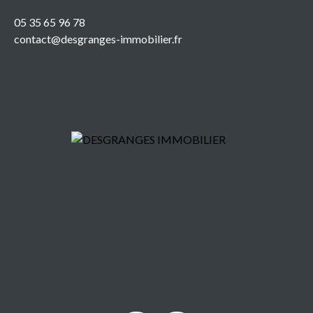
05 35 65 96 78
contact@desgranges-immobilier.fr