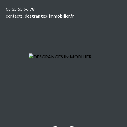
05 35 65 96 78
contact@desgranges-immobilier.fr