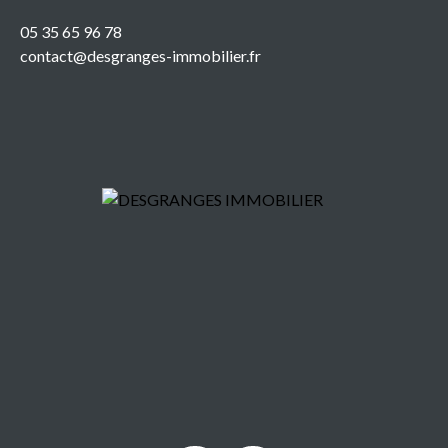
05 35 65 96 78
contact@desgranges-immobilier.fr