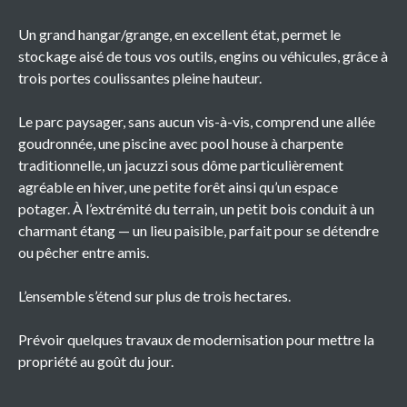
Un grand hangar/grange, en excellent état, permet le
stockage aisé de tous vos outils, engins ou véhicules, grâce à
trois portes coulissantes pleine hauteur.
Le parc paysager, sans aucun vis-à-vis, comprend une allée
goudronnée, une piscine avec pool house à charpente
traditionnelle, un jacuzzi sous dôme particulièrement
agréable en hiver, une petite forêt ainsi qu’un espace
potager. À l’extrémité du terrain, un petit bois conduit à un
charmant étang — un lieu paisible, parfait pour se détendre
ou pêcher entre amis.
L’ensemble s’étend sur plus de trois hectares.
Prévoir quelques travaux de modernisation pour mettre la
propriété au goût du jour.