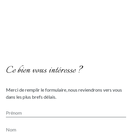
Ce bien vous intéresse ?
Merci de remplir le formulaire, nous reviendrons vers vous
dans les plus brefs délais.
Prénom
Nom