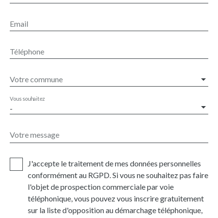
Email
Téléphone
Votre commune
Vous souhaitez
-
Votre message
J'accepte le traitement de mes données personnelles
conformément au RGPD. Si vous ne souhaitez pas faire
l'objet de prospection commerciale par voie
téléphonique, vous pouvez vous inscrire gratuitement
sur la liste d'opposition au démarchage téléphonique,