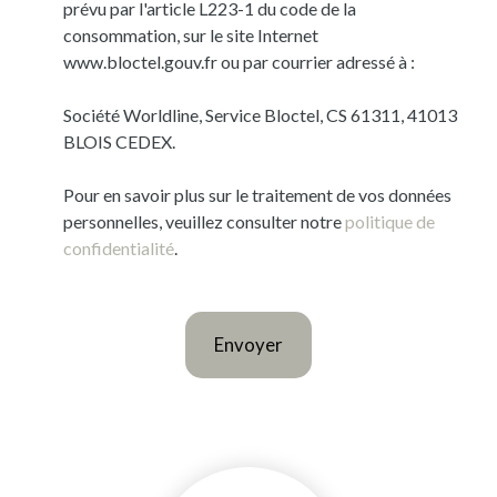
prévu par l'article L223-1 du code de la
consommation, sur le site Internet
www.bloctel.gouv.fr ou par courrier adressé à :
Société Worldline, Service Bloctel, CS 61311, 41013
BLOIS CEDEX.
Pour en savoir plus sur le traitement de vos données
personnelles, veuillez consulter notre
politique de
confidentialité
.
Envoyer