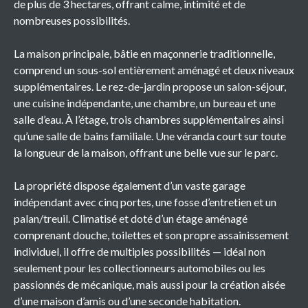
de plus de 3 hectares, offrant calme, intimité et de
nombreuses possibilités.
La maison principale, bâtie en maçonnerie traditionnelle,
comprend un sous-sol entièrement aménagé et deux niveaux
supplémentaires. Le rez-de-jardin propose un salon-séjour,
une cuisine indépendante, une chambre, un bureau et une
salle d’eau. À l’étage, trois chambres supplémentaires ainsi
qu’une salle de bains familiale. Une véranda court sur toute
la longueur de la maison, offrant une belle vue sur le parc.
La propriété dispose également d’un vaste garage
indépendant avec cinq portes, une fosse d’entretien et un
palan/treuil. Climatisé et doté d’un étage aménagé
comprenant douche, toilettes et son propre assainissement
individuel, il offre de multiples possibilités — idéal non
seulement pour les collectionneurs automobiles ou les
passionnés de mécanique, mais aussi pour la création aisée
d’une maison d’amis ou d’une seconde habitation.