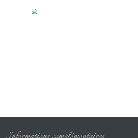
Informations complémentaires