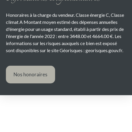
Honoraires à la charge du vendeur. Classe énergie C, Classe
climat A Montant moyen estimé des dépenses annuelles
d'énergie pour un usage standard, établi à partir des prix de
l'énergie de l'année 2022 : entre 3448.00 et 4664.00 €. Les
informations sur les risques auxquels ce bien est exposé
sont disponibles sur le site Géorisques : georisques.gouv.fr.
Nos honoraires