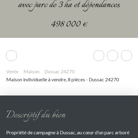
avec parc de 3 ha et dépendances
498 000
€
Vente
Maison
Dussac 24270
Maison individuelle à vendre, 8 pièces - Dussac 24270
Descriptif du bien
Propriété de campagne à Dussac, au cœur d’un parc arboré