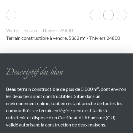
Vente
Terrain
Thiviers 24800
Terrain constructible à vendre, 5362 m² - Thiviers 24800
Descriptif du bien
Beau terrain constructible de plus de 5 000 m², dont environ
les deux tiers sont constructibles. Situé dans un
environnement calme, tout en restant proche de toutes les
commodités, ce terrain en légère pente est facile à
entretenir et dispose d’un Certificat d’Urbanisme (CU)
validé autorisant la construction de deux maisons.