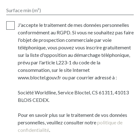
Surface min (m²)
J'accepte le traitement de mes données personnelles
conformément au RGPD. Si vous ne souhaitez pas faire
l'objet de prospection commerciale par voie
téléphonique, vous pouvez vous inscrire gratuitement
sur la liste d'opposition au démarchage téléphonique,
prévu par l'article L223-1 du code de la
consommation, sur le site Internet
www.bloctel.gouv.fr ou par courrier adressé à :
Société Worldline, Service Bloctel, CS 61311, 41013
BLOIS CEDEX.
Pour en savoir plus sur le traitement de vos données
personnelles, veuillez consulter notre
politique de
confidentialité
.