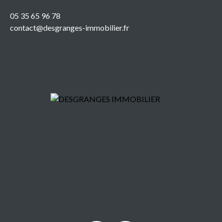
05 35 65 96 78
contact@desgranges-immobilier.fr