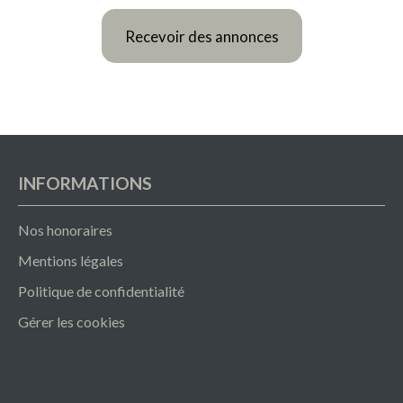
Recevoir des annonces
INFORMATIONS
Nos honoraires
Mentions légales
Politique de confidentialité
Gérer les cookies
Propulsé par