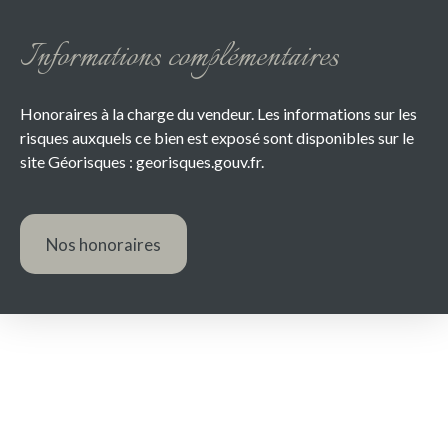
Informations complémentaires
Honoraires à la charge du vendeur. Les informations sur les
risques auxquels ce bien est exposé sont disponibles sur le
site Géorisques : georisques.gouv.fr.
Nos honoraires