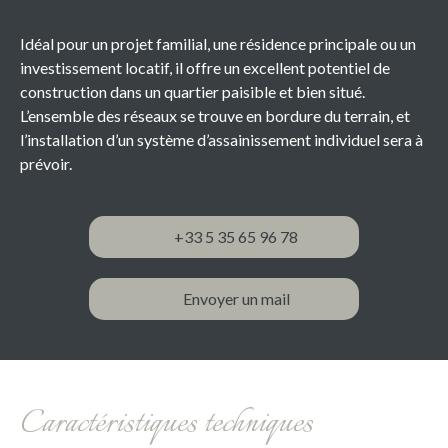
Idéal pour un projet familial, une résidence principale ou un
investissement locatif, il offre un excellent potentiel de
construction dans un quartier paisible et bien situé.
L’ensemble des réseaux se trouve en bordure du terrain, et
l’installation d’un système d’assainissement individuel sera à
prévoir.
+33 5 35 65 96 78
Envoyer un mail
Caractéristiques techniques