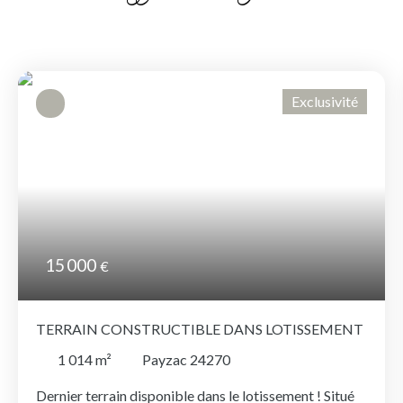
Exclusivité
15 000
€
TERRAIN CONSTRUCTIBLE DANS LOTISSEMENT
1 014
m²
Payzac 24270
Dernier terrain disponible dans le lotissement ! Situé