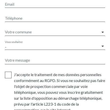
Email
Téléphone
Votre commune
Vous souhaitez
-
Votre message
J'accepte le traitement de mes données personnelles
conformément au RGPD. Si vous ne souhaitez pas faire
l'objet de prospection commerciale par voie
téléphonique, vous pouvez vous inscrire gratuitement
sur la liste d'opposition au démarchage téléphonique,
prévu par l'article L223-1 du code de la
consommation, sur le site Internet