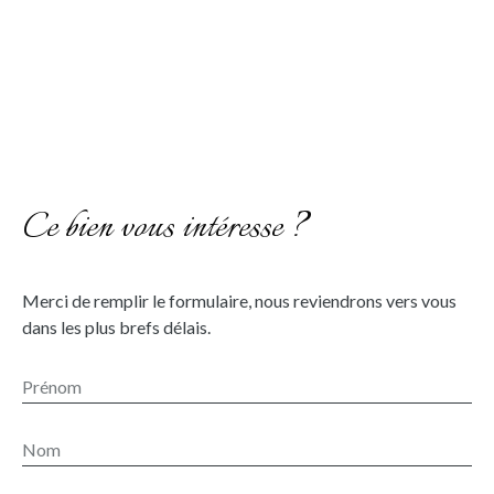
Ce bien vous intéresse ?
Merci de remplir le formulaire, nous reviendrons vers vous
dans les plus brefs délais.
Prénom
Nom