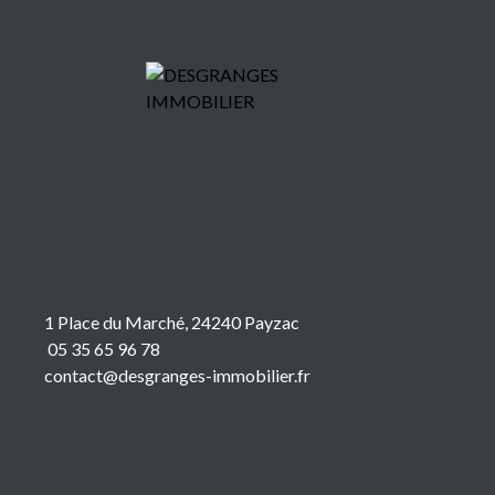
1 Place du Marché, 24240 Payzac
05 35 65 96 78
contact@desgranges-immobilier.fr