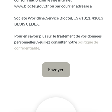
www.bloctel.gouv.fr ou par courrier adressé à :
Société Worldline, Service Bloctel, CS 61311, 41013
BLOIS CEDEX.
Pour en savoir plus sur le traitement de vos données
personnelles, veuillez consulter notre
politique de
confidentialité
.
Envoyer