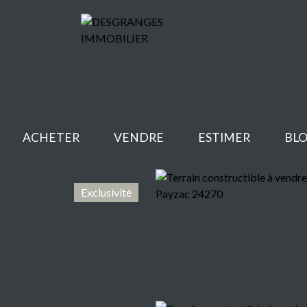
ACHETER
VENDRE
ESTIMER
BL
Exclusivité