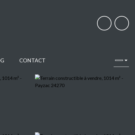
OG
CONTACT