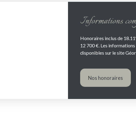
Informations com
Honoraires inclus de 18.11
12 700 €. Les informations 
disponibles sur le site Géor
Nos honoraires