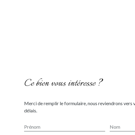
Ce bien vous intéresse ?
Merci de remplir le formulaire, nous reviendrons vers 
délais.
Prénom
Nom