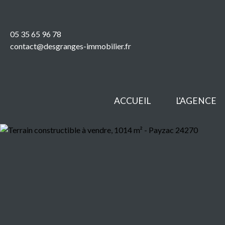
05 35 65 96 78
contact@desgranges-immobilier.fr
ACCUEIL
L'AGENCE