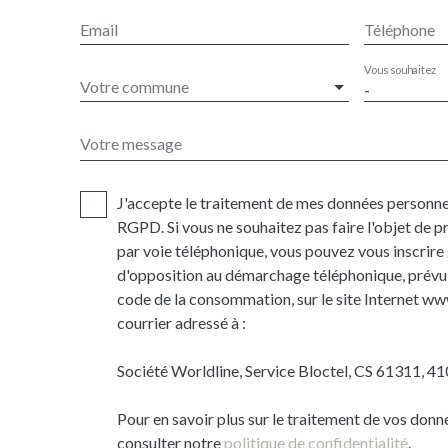
Email
Téléphone
Vous souhaitez
Votre commune
-
Votre message
J'accepte le traitement de mes données personn
RGPD. Si vous ne souhaitez pas faire l'objet de
par voie téléphonique, vous pouvez vous inscrire 
d'opposition au démarchage téléphonique, prévu 
code de la consommation, sur le site Internet ww
courrier adressé à :
Société Worldline, Service Bloctel, CS 61311, 
Pour en savoir plus sur le traitement de vos donn
consulter notre
politique de confidentialité
.