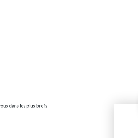
vous dans les plus brefs