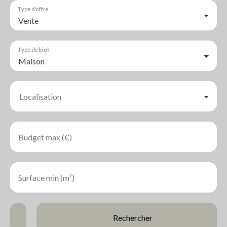
Type d'offre
Vente
Type de bien
Maison
Localisation
Budget max (€)
Surface min (m²)
Rechercher