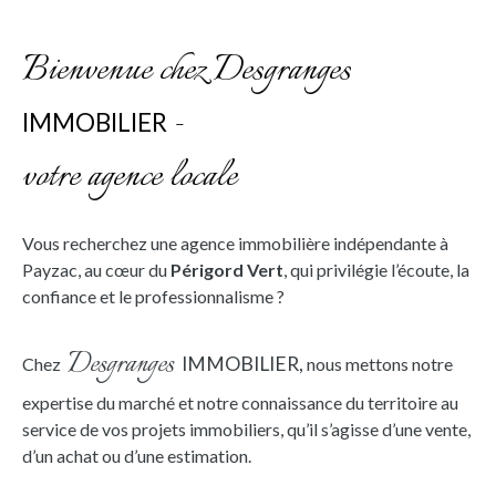
Bienvenue chez Desgranges
-
IMMOBILIER
votre agence locale
Vous recherchez une agence immobilière indépendante à
Payzac, au cœur du
Périgord Ver
t
, qui privilégie l’écoute, la
confiance et le professionnalisme ?
Desgranges
IMMOBILIER,
Chez
nous mettons notre
expertise du marché et notre connaissance du territoire au
service de vos projets immobiliers, qu’il s’agisse d’une vente,
d’un achat ou d’une estimation.