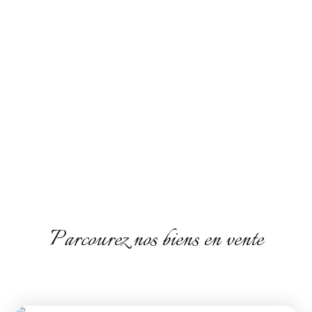
Parcourez nos biens en vente