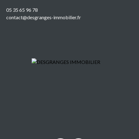
05 35 65 96 78
contact@desgranges-immobilier.fr