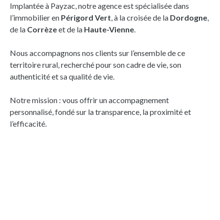
Implantée à Payzac, notre agence est spécialisée dans
l’immobilier en
Périgord Vert
, à la croisée de la
Dordogne
,
de la
Corrèze
et de la
Haute-Vienne
.
Nous accompagnons nos clients sur l’ensemble de ce
territoire rural, recherché pour son cadre de vie, son
authenticité et sa qualité de vie.
Notre mission : vous offrir un accompagnement
personnalisé, fondé sur la transparence, la proximité et
l’efficacité.