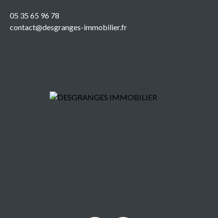
05 35 65 96 78
contact@desgranges-immobilier.fr