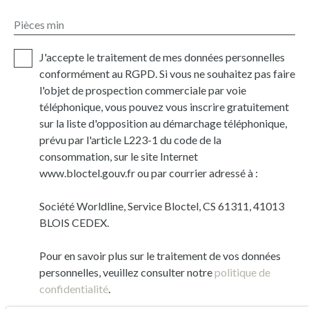
Pièces min
J'accepte le traitement de mes données personnelles
conformément au RGPD. Si vous ne souhaitez pas faire
l'objet de prospection commerciale par voie
téléphonique, vous pouvez vous inscrire gratuitement
sur la liste d'opposition au démarchage téléphonique,
prévu par l'article L223-1 du code de la
consommation, sur le site Internet
www.bloctel.gouv.fr ou par courrier adressé à :
Société Worldline, Service Bloctel, CS 61311, 41013
BLOIS CEDEX.
Pour en savoir plus sur le traitement de vos données
personnelles, veuillez consulter notre
politique de
confidentialité
.