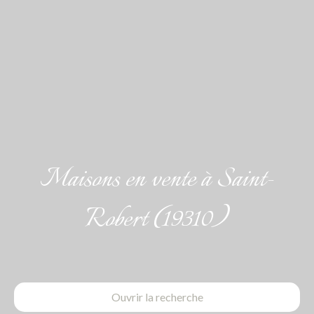
Maisons en vente à Saint-
Robert (19310)
Ouvrir la recherche