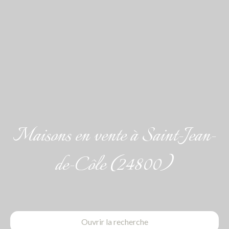
Maisons en vente à Saint-Jean-
de-Côle (24800)
Ouvrir la recherche