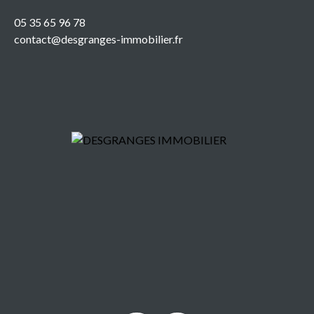
05 35 65 96 78
contact@desgranges-immobilier.fr