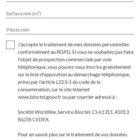
Surface min (m²)
Pièces min
J'accepte le traitement de mes données personnelles
conformément au RGPD. Si vous ne souhaitez pas faire
l'objet de prospection commerciale par voie
téléphonique, vous pouvez vous inscrire gratuitement
sur la liste d'opposition au démarchage téléphonique,
prévu par l'article L223-1 du code de la
consommation, sur le site Internet
www.bloctel.gouv.fr ou par courrier adressé à :
Société Worldline, Service Bloctel, CS 61311, 41013
BLOIS CEDEX.
Pour en savoir plus sur le traitement de vos données