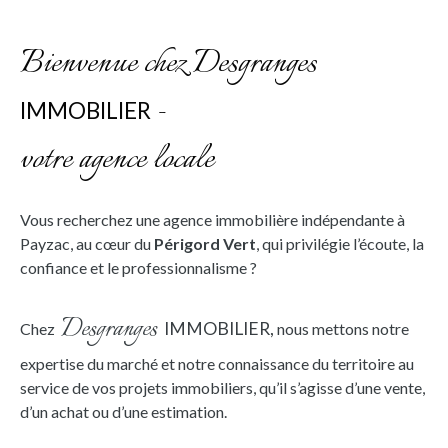
Bienvenue chez Desgranges
-
IMMOBILIER
votre agence locale
Vous recherchez une agence immobilière indépendante à
Payzac, au cœur du
Périgord Ver
t
, qui privilégie l’écoute, la
confiance et le professionnalisme ?
Desgranges
IMMOBILIER,
Chez
nous mettons notre
expertise du marché et notre connaissance du territoire au
service de vos projets immobiliers, qu’il s’agisse d’une vente,
d’un achat ou d’une estimation.