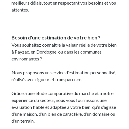
meilleurs délais, tout en respectant vos besoins et vos
attentes.
Besoin d'une estimation de votre bien ?
Vous souhaitez connaître la valeur réelle de votre bien
à Payzac, en Dordogne, ou dans les communes
environnantes ?
Nous proposons un service d’estimation personnalisé,
réalisé avec rigueur et transparence.
Grâce à une étude comparative du marché et à notre
expérience du secteur, nous vous fournissons une
évaluation fiable et adaptée à votre bien, qu’il s’agisse
d’une maison, d’un bien de caractère, d’un domaine ou
d’un terrain.