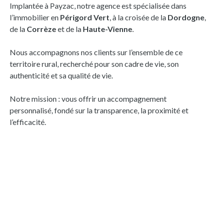
Implantée à Payzac, notre agence est spécialisée dans
l’immobilier en
Périgord Vert
, à la croisée de la
Dordogne
,
de la
Corrèze
et de la
Haute-Vienne
.
Nous accompagnons nos clients sur l’ensemble de ce
territoire rural, recherché pour son cadre de vie, son
authenticité et sa qualité de vie.
Notre mission : vous offrir un accompagnement
personnalisé, fondé sur la transparence, la proximité et
l’efficacité.