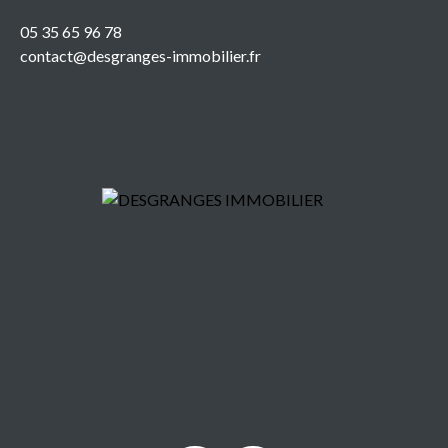
05 35 65 96 78
contact@desgranges-immobilier.fr