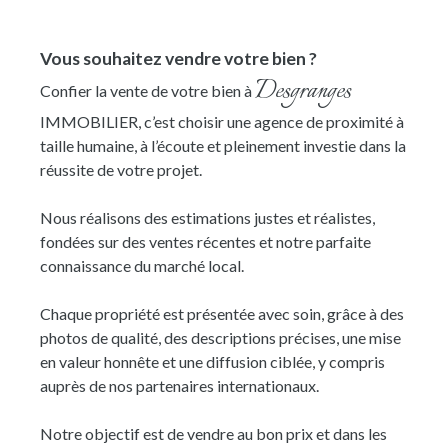
Vous souhaitez vendre votre bien ?
Desgranges
Confier la vente de votre bien à
IMMOBILIER, c’est choisir une agence de proximité à
taille humaine, à l’écoute et pleinement investie dans la
réussite de votre projet.
Nous réalisons des estimations justes et réalistes,
fondées sur des ventes récentes et notre parfaite
connaissance du marché local.
Chaque propriété est présentée avec soin, grâce à des
photos de qualité, des descriptions précises, une mise
en valeur honnête et une diffusion ciblée, y compris
auprès de nos partenaires internationaux.
Notre objectif est de vendre au bon prix et dans les