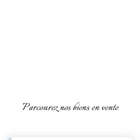
Parcourez nos biens en vente