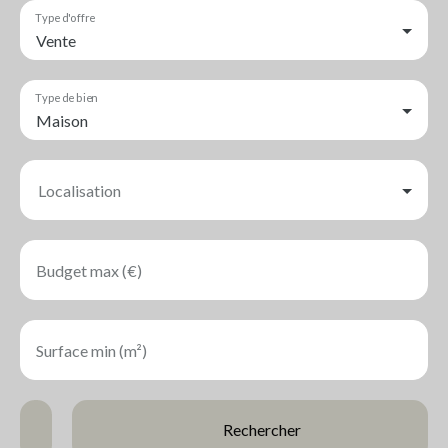
Type d'offre
Vente
Type de bien
Maison
Localisation
Budget max (€)
Surface min (m²)
Rechercher