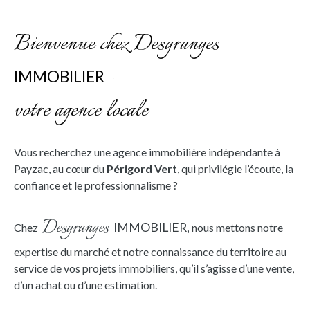
Bienvenue chez Desgranges
-
IMMOBILIER
votre agence locale
Vous recherchez une agence immobilière indépendante à
Payzac, au cœur du
Périgord Ver
t
, qui privilégie l’écoute, la
confiance et le professionnalisme ?
Desgranges
IMMOBILIER,
Chez
nous mettons notre
expertise du marché et notre connaissance du territoire au
service de vos projets immobiliers, qu’il s’agisse d’une vente,
d’un achat ou d’une estimation.