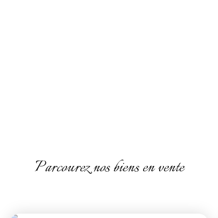
Parcourez nos biens en vente