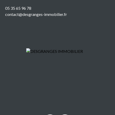
05 35 65 96 78
contact@desgranges-immobilier.fr