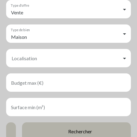
Type d'offre
Vente
Type de bien
Maison
Localisation
Budget max (€)
Surface min (m²)
Rechercher