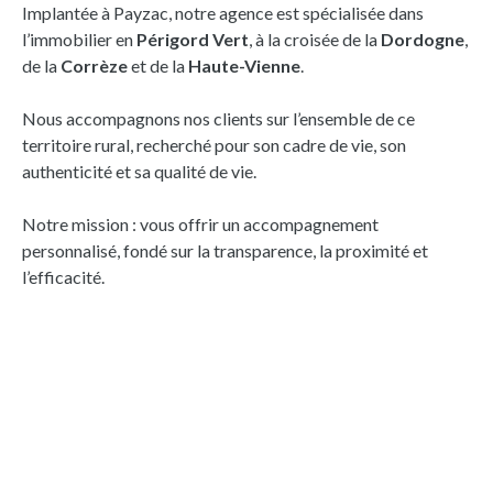
Implantée à Payzac, notre agence est spécialisée dans
l’immobilier en
Périgord Vert
, à la croisée de la
Dordogne
,
de la
Corrèze
et de la
Haute-Vienne
.
Nous accompagnons nos clients sur l’ensemble de ce
territoire rural, recherché pour son cadre de vie, son
authenticité et sa qualité de vie.
Notre mission : vous offrir un accompagnement
personnalisé, fondé sur la transparence, la proximité et
l’efficacité.